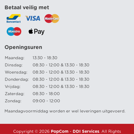
Betaal veilig met
Openingsuren
Maandag:
13:30 - 18:30
Dinsdag:
08:30 - 12:00 & 13:30 - 18:30
Woensdag:
08:30 - 12:00 & 13:30 - 18:30
Donderdag:
08:30 - 12:00 & 13:30 - 18:30
Vrijdag:
08:30 - 12:00 & 13:30 - 18:30
Zaterdag:
08:30 - 18:00
Zondag:
09:00 - 12:00
Maandagvoormiddag worden er wel leveringen uitgevoerd.
Copyright © 2026
PopCom
-
DDI Services
. All Rights