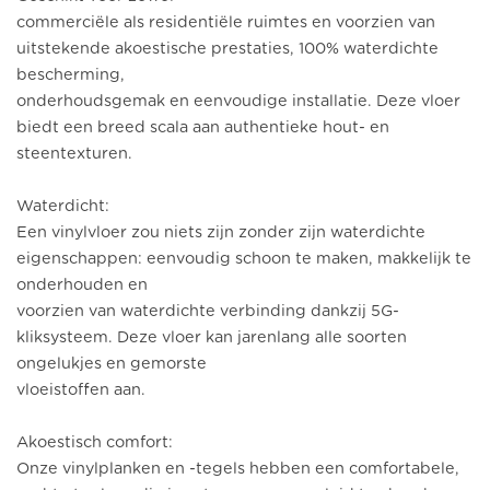
commerciële als residentiële ruimtes en voorzien van
uitstekende akoestische prestaties, 100% waterdichte
bescherming,
onderhoudsgemak en eenvoudige installatie. Deze vloer
biedt een breed scala aan authentieke hout- en
steentexturen.
Waterdicht:
Een vinylvloer zou niets zijn zonder zijn waterdichte
eigenschappen: eenvoudig schoon te maken, makkelijk te
onderhouden en
voorzien van waterdichte verbinding dankzij 5G-
kliksysteem. Deze vloer kan jarenlang alle soorten
ongelukjes en gemorste
vloeistoffen aan.
Akoestisch comfort:
Onze vinylplanken en -tegels hebben een comfortabele,