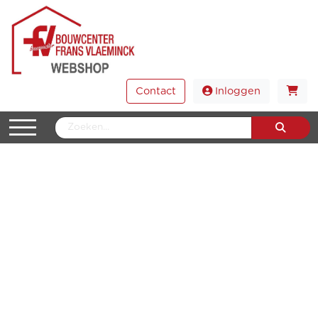
Contact
Inloggen