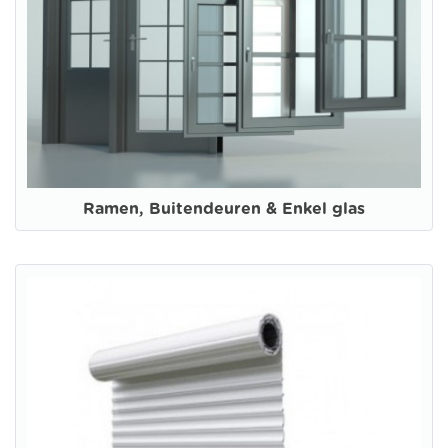
Ramen, Buitendeuren & Enkel glas