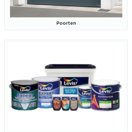
Poorten