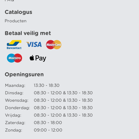
Catalogus
Producten
Betaal veilig met
Openingsuren
Maandag:
13:30 - 18:30
Dinsdag:
08:30 - 12:00 & 13:30 - 18:30
Woensdag:
08:30 - 12:00 & 13:30 - 18:30
Donderdag:
08:30 - 12:00 & 13:30 - 18:30
Vrijdag:
08:30 - 12:00 & 13:30 - 18:30
Zaterdag:
08:30 - 18:00
Zondag:
09:00 - 12:00