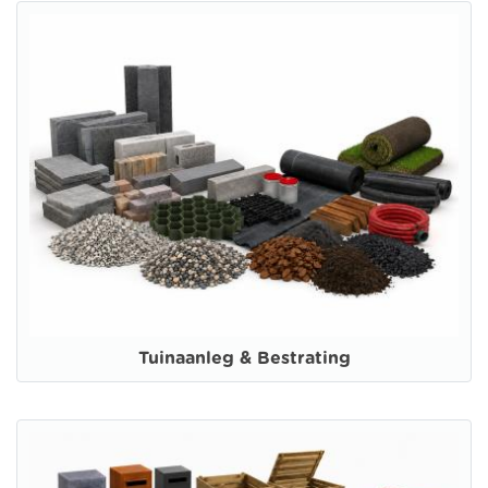
Tuinaanleg & Bestrating