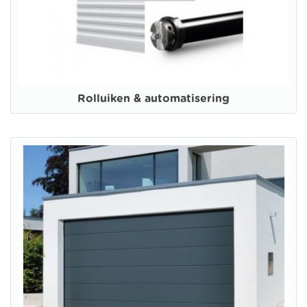
Rolluiken & automatisering