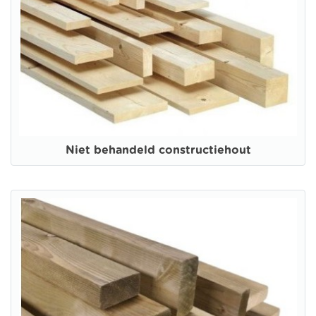
Niet behandeld constructiehout