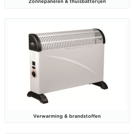
Zonnepanelen & thuisbatterijen
Verwarming & brandstoffen