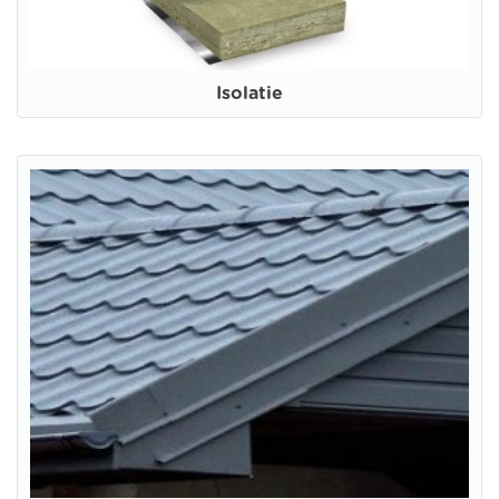
Isolatie