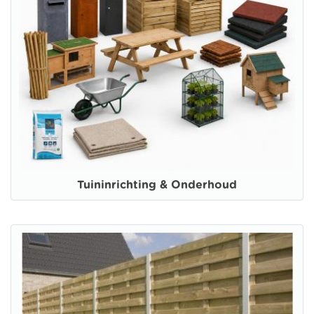
Tuininrichting & Onderhoud