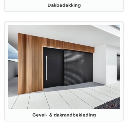
Dakbedekking
Gevel- & dakrandbekleding