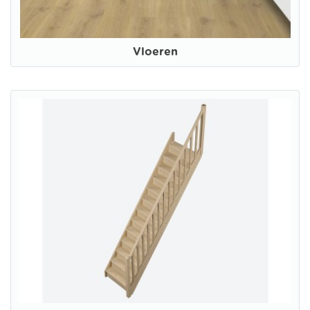
Vloeren