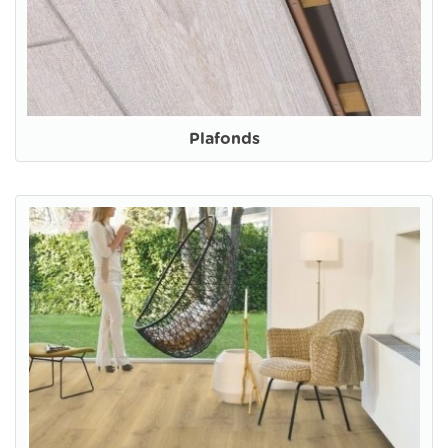
Plafonds