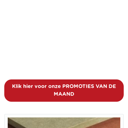
Klik hier voor onze PROMOTIES VAN DE
MAAND