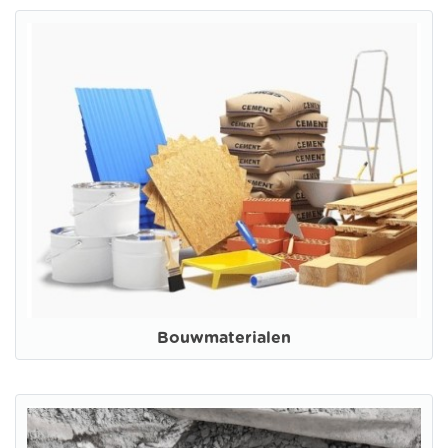
Bouwmaterialen