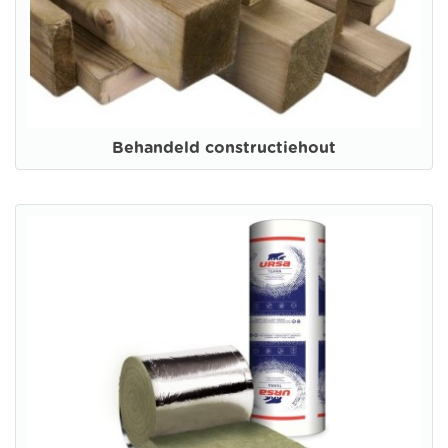
Behandeld constructiehout