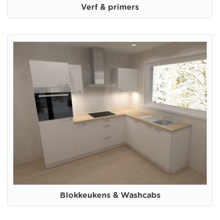
Verf & primers
Blokkeukens & Washcabs