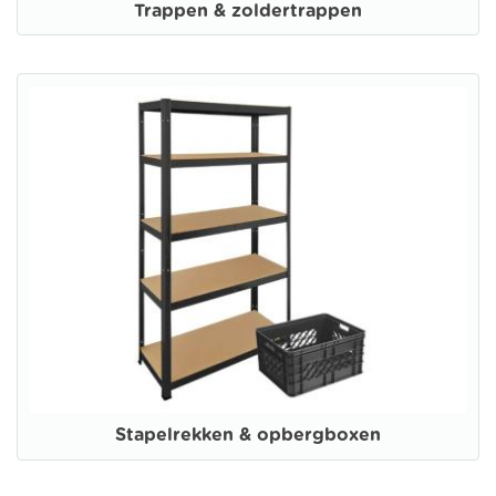
Trappen & zoldertrappen
Stapelrekken & opbergboxen