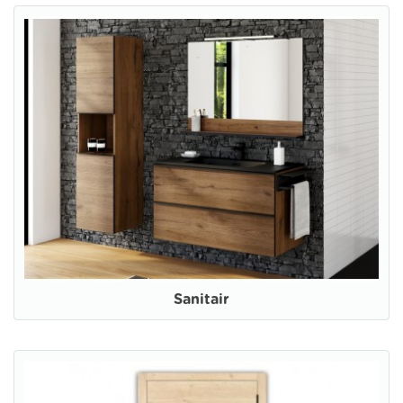
Sanitair