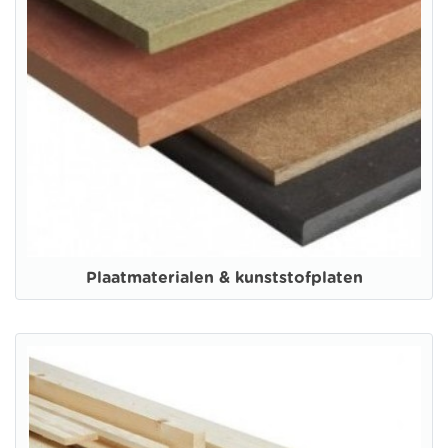
Plaatmaterialen & kunststofplaten