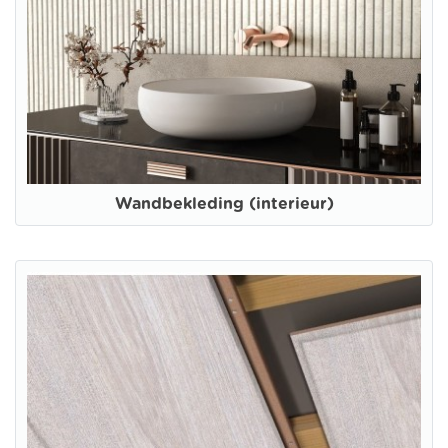
Wandbekleding (interieur)