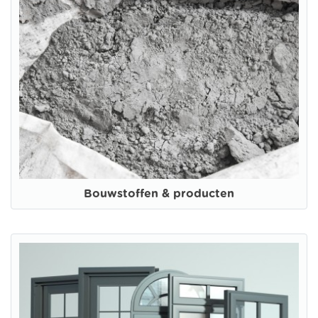
Bouwstoffen & producten