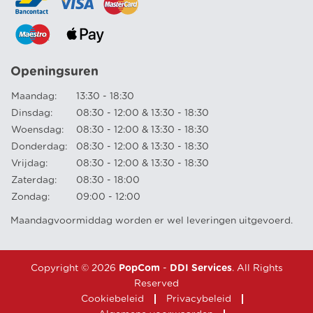
Openingsuren
Maandag:
13:30 - 18:30
Dinsdag:
08:30 - 12:00 & 13:30 - 18:30
Woensdag:
08:30 - 12:00 & 13:30 - 18:30
Donderdag:
08:30 - 12:00 & 13:30 - 18:30
Vrijdag:
08:30 - 12:00 & 13:30 - 18:30
Zaterdag:
08:30 - 18:00
Zondag:
09:00 - 12:00
Maandagvoormiddag worden er wel leveringen uitgevoerd.
Copyright © 2026
PopCom
-
DDI Services
. All Rights
Reserved
Cookiebeleid
Privacybeleid