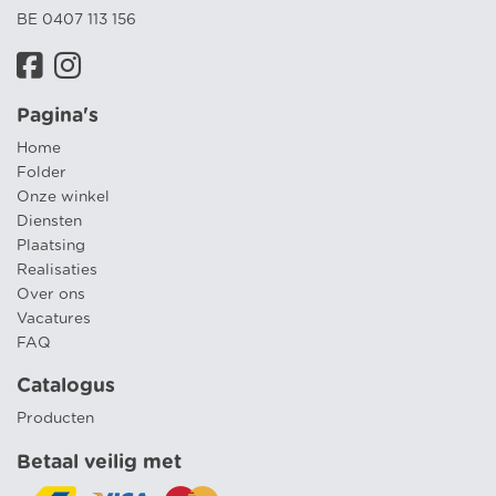
BE 0407 113 156
Pagina's
Home
Folder
Onze winkel
Diensten
Plaatsing
Realisaties
Over ons
Vacatures
FAQ
Catalogus
Producten
Betaal veilig met