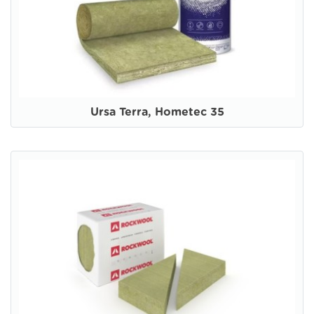
Ursa Terra, Hometec 35