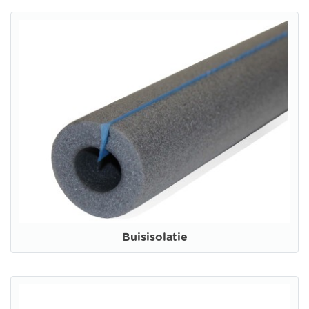
Buisisolatie