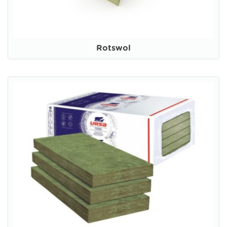
Rotswol