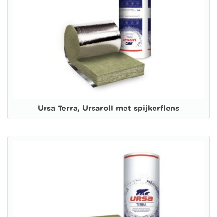
Ursa Terra, Ursaroll met spijkerflens