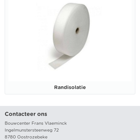
Randisolatie
Contacteer ons
Bouwcenter Frans Vlaeminck
Ingelmunstersteenweg 72
8780 Oostrozebeke