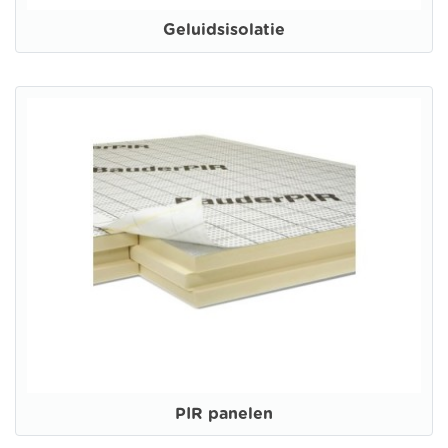
Geluidsisolatie
PIR panelen