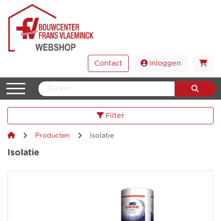
Contact
Inloggen
Filter
Producten
Isolatie
Isolatie