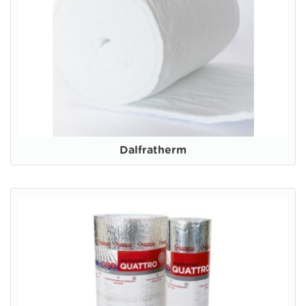
Dalfratherm