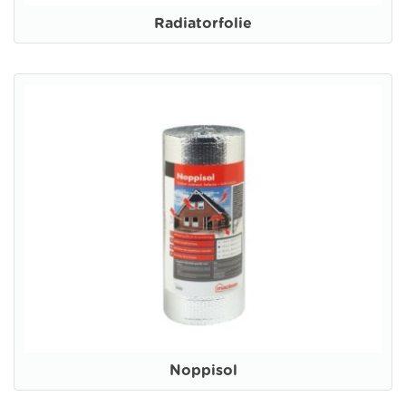
Radiatorfolie
Noppisol