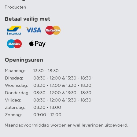
Producten
Betaal veilig met
Openingsuren
Maandag:
13:30 - 18:30
Dinsdag:
08:30 - 12:00 & 13:30 - 18:30
Woensdag:
08:30 - 12:00 & 13:30 - 18:30
Donderdag:
08:30 - 12:00 & 13:30 - 18:30
Vrijdag:
08:30 - 12:00 & 13:30 - 18:30
Zaterdag:
08:30 - 18:00
Zondag:
09:00 - 12:00
Maandagvoormiddag worden er wel leveringen uitgevoerd.