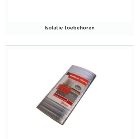
Isolatie toebehoren