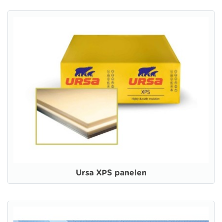
Ursa XPS panelen