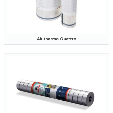
Aluthermo Quattro