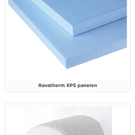
Ravatherm XPS panelen