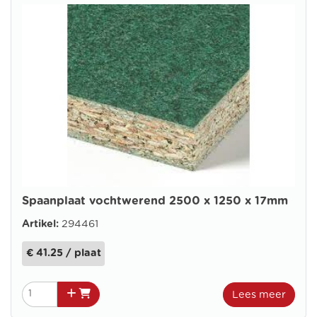
Spaanplaat vochtwerend 2500 x 1250 x 17mm
Artikel:
294461
€ 41.25 / plaat
Lees meer