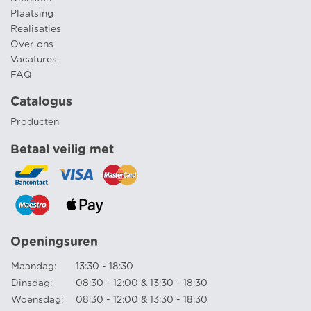
Plaatsing
Realisaties
Over ons
Vacatures
FAQ
Catalogus
Producten
Betaal veilig met
Openingsuren
Maandag:
13:30 - 18:30
Dinsdag:
08:30 - 12:00 & 13:30 - 18:30
Woensdag:
08:30 - 12:00 & 13:30 - 18:30