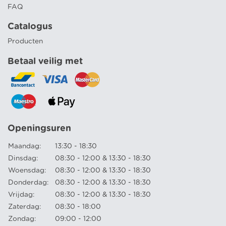
FAQ
Catalogus
Producten
Betaal veilig met
Openingsuren
Maandag:
13:30 - 18:30
Dinsdag:
08:30 - 12:00 & 13:30 - 18:30
Woensdag:
08:30 - 12:00 & 13:30 - 18:30
Donderdag:
08:30 - 12:00 & 13:30 - 18:30
Vrijdag:
08:30 - 12:00 & 13:30 - 18:30
Zaterdag:
08:30 - 18:00
Zondag:
09:00 - 12:00