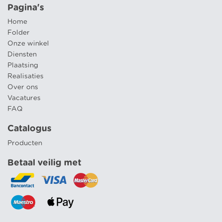
Pagina's
Home
Folder
Onze winkel
Diensten
Plaatsing
Realisaties
Over ons
Vacatures
FAQ
Catalogus
Producten
Betaal veilig met