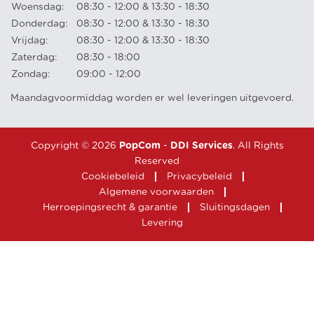
Woensdag:
08:30 - 12:00 & 13:30 - 18:30
Donderdag:
08:30 - 12:00 & 13:30 - 18:30
Vrijdag:
08:30 - 12:00 & 13:30 - 18:30
Zaterdag:
08:30 - 18:00
Zondag:
09:00 - 12:00
Maandagvoormiddag worden er wel leveringen uitgevoerd.
Copyright © 2026
PopCom
-
DDI Services
. All Rights
Reserved
Cookiebeleid
Privacybeleid
Algemene voorwaarden
Herroepingsrecht & garantie
Sluitingsdagen
Levering