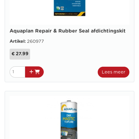
Aquaplan Repair & Rubber Seal afdichtingskit
Artikel:
260977
€ 27.99
Lees meer