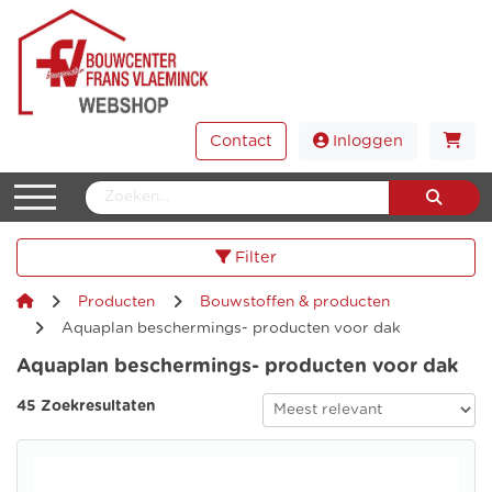
Contact
Inloggen
Filter
Producten
Bouwstoffen & producten
Aquaplan beschermings- producten voor dak
Aquaplan beschermings- producten voor dak
45 Zoekresultaten