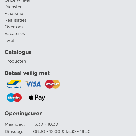
Onze winkel
Diensten
Plaatsing
Realisaties
Over ons
Vacatures
FAQ
Catalogus
Producten
Betaal veilig met
Openingsuren
Maandag:
13:30 - 18:30
Dinsdag:
08:30 - 12:00 & 13:30 - 18:30