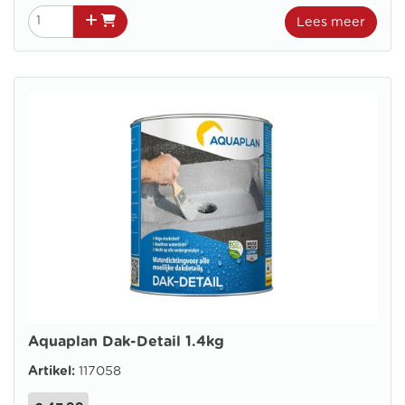
Lees meer
Aquaplan Dak-Detail 1.4kg
Artikel:
117058