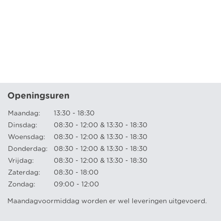
Openingsuren
Maandag:
13:30 - 18:30
Dinsdag:
08:30 - 12:00 & 13:30 - 18:30
Woensdag:
08:30 - 12:00 & 13:30 - 18:30
Donderdag:
08:30 - 12:00 & 13:30 - 18:30
Vrijdag:
08:30 - 12:00 & 13:30 - 18:30
Zaterdag:
08:30 - 18:00
Zondag:
09:00 - 12:00
Maandagvoormiddag worden er wel leveringen uitgevoerd.