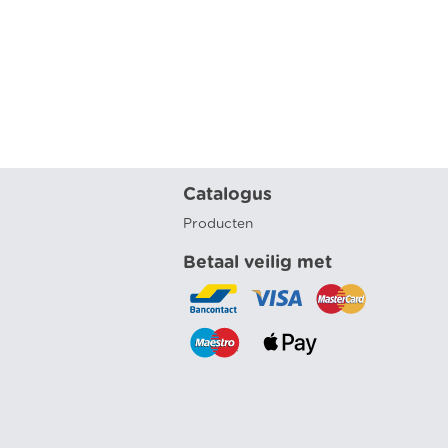
Catalogus
Producten
Betaal veilig met