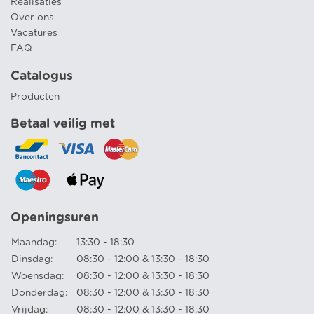
Realisaties
Over ons
Vacatures
FAQ
Catalogus
Producten
Betaal veilig met
Openingsuren
Maandag:
13:30 - 18:30
Dinsdag:
08:30 - 12:00 & 13:30 - 18:30
Woensdag:
08:30 - 12:00 & 13:30 - 18:30
Donderdag:
08:30 - 12:00 & 13:30 - 18:30
Vrijdag:
08:30 - 12:00 & 13:30 - 18:30