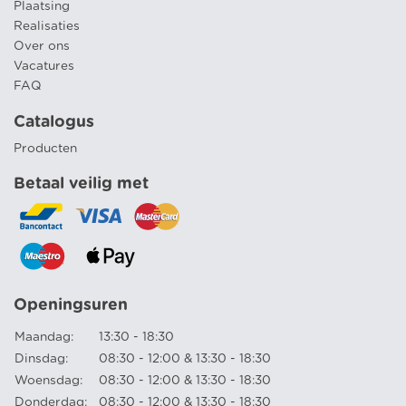
Plaatsing
Realisaties
Over ons
Vacatures
FAQ
Catalogus
Producten
Betaal veilig met
Openingsuren
Maandag:
13:30 - 18:30
Dinsdag:
08:30 - 12:00 & 13:30 - 18:30
Woensdag:
08:30 - 12:00 & 13:30 - 18:30
Donderdag:
08:30 - 12:00 & 13:30 - 18:30