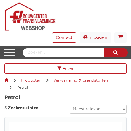
Contact
Inloggen
Filter
Producten
Verwarming & brandstoffen
Petrol
Petrol
3 Zoekresultaten