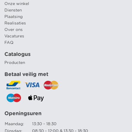
Onze winkel
Diensten
Plaatsing
Realisaties
Over ons
Vacatures
FAQ
Catalogus
Producten
Betaal veilig met
Openingsuren
Maandag:
13:30 - 18:30
Dinsdag:
08:30 - 12:00 & 13:30 - 18:30