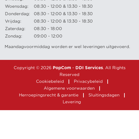
Woensdag:
08:30 - 12:00 & 13:30 - 18:30
Donderdag:
08:30 - 12:00 & 13:30 - 18:30
Vrijdag:
08:30 - 12:00 & 13:30 - 18:30
Zaterdag:
08:30 - 18:00
Zondag:
09:00 - 12:00
Maandagvoormiddag worden er wel leveringen uitgevoerd.
Copyright © 2026
PopCom
-
DDI Services
. All Rights
Reserved
Cookiebeleid
Privacybeleid
Algemene voorwaarden
Herroepingsrecht & garantie
Sluitingsdagen
Levering