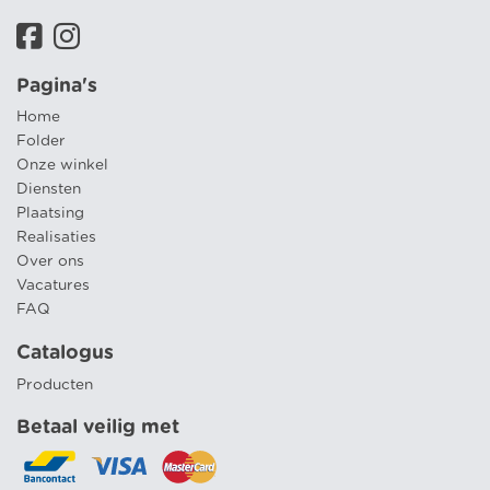
Pagina's
Home
Folder
Onze winkel
Diensten
Plaatsing
Realisaties
Over ons
Vacatures
FAQ
Catalogus
Producten
Betaal veilig met