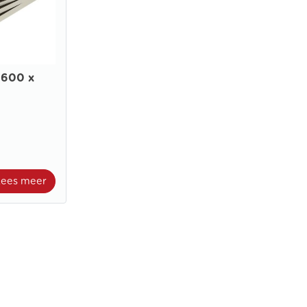
 600 x
Lees meer