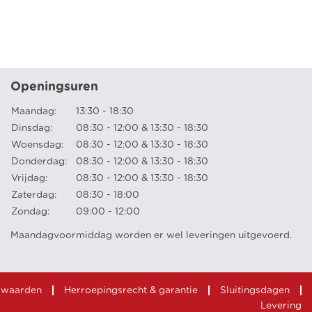
Openingsuren
Maandag:
13:30 - 18:30
Dinsdag:
08:30 - 12:00 & 13:30 - 18:30
Woensdag:
08:30 - 12:00 & 13:30 - 18:30
Donderdag:
08:30 - 12:00 & 13:30 - 18:30
Vrijdag:
08:30 - 12:00 & 13:30 - 18:30
Zaterdag:
08:30 - 18:00
Zondag:
09:00 - 12:00
Maandagvoormiddag worden er wel leveringen uitgevoerd.
rwaarden
Herroepingsrecht & garantie
Sluitingsdagen
Levering