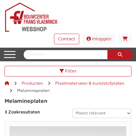
Contact
Inloggen
Filter
Producten
Plaatmaterialen & kunststofplaten
Melamineplaten
Melamineplaten
3 Zoekresultaten