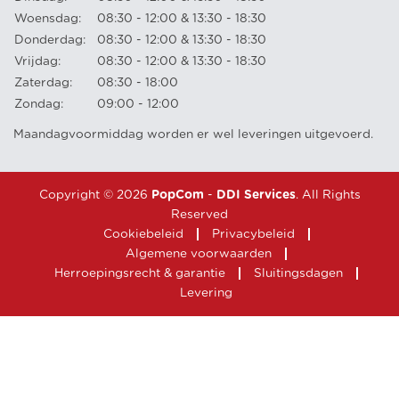
Woensdag:
08:30 - 12:00 & 13:30 - 18:30
Donderdag:
08:30 - 12:00 & 13:30 - 18:30
Vrijdag:
08:30 - 12:00 & 13:30 - 18:30
Zaterdag:
08:30 - 18:00
Zondag:
09:00 - 12:00
Maandagvoormiddag worden er wel leveringen uitgevoerd.
Copyright © 2026
PopCom
-
DDI Services
. All Rights
Reserved
Cookiebeleid
Privacybeleid
Algemene voorwaarden
Herroepingsrecht & garantie
Sluitingsdagen
Levering