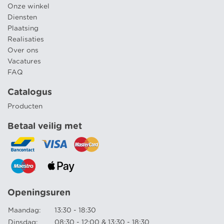
Onze winkel
Diensten
Plaatsing
Realisaties
Over ons
Vacatures
FAQ
Catalogus
Producten
Betaal veilig met
Openingsuren
Maandag:
13:30 - 18:30
Dinsdag:
08:30 - 12:00 & 13:30 - 18:30