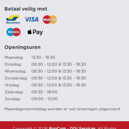
Betaal veilig met
Openingsuren
Maandag:
13:30 - 18:30
Dinsdag:
08:30 - 12:00 & 13:30 - 18:30
Woensdag:
08:30 - 12:00 & 13:30 - 18:30
Donderdag:
08:30 - 12:00 & 13:30 - 18:30
Vrijdag:
08:30 - 12:00 & 13:30 - 18:30
Zaterdag:
08:30 - 18:00
Zondag:
09:00 - 12:00
Maandagvoormiddag worden er wel leveringen uitgevoerd.
Copyright © 2026
PopCom
-
DDI Services
. All Rights