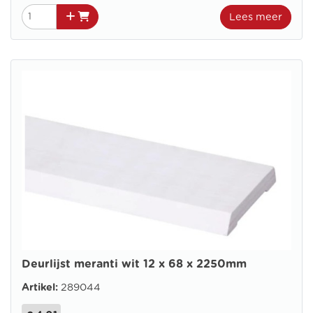
Lees meer
Deurlijst meranti wit 12 x 68 x 2250mm
Artikel:
289044