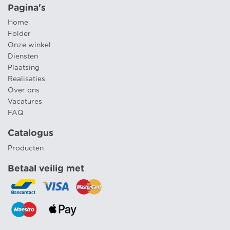
Pagina's
Home
Folder
Onze winkel
Diensten
Plaatsing
Realisaties
Over ons
Vacatures
FAQ
Catalogus
Producten
Betaal veilig met