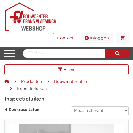
Contact
Inloggen
Filter
Producten
Bouwmaterialen
Inspectieluiken
Inspectieluiken
4 Zoekresultaten