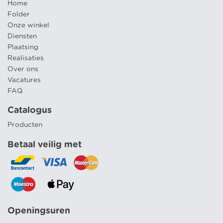
Home
Folder
Onze winkel
Diensten
Plaatsing
Realisaties
Over ons
Vacatures
FAQ
Catalogus
Producten
Betaal veilig met
Openingsuren