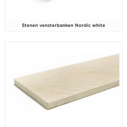
Stenen vensterbanken Nordic white