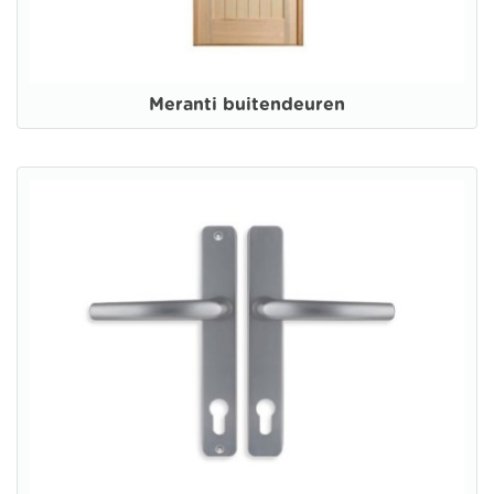
Meranti buitendeuren