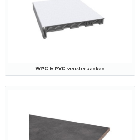
WPC & PVC vensterbanken