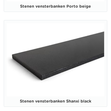
Stenen vensterbanken Porto beige
Stenen vensterbanken Shanxi black