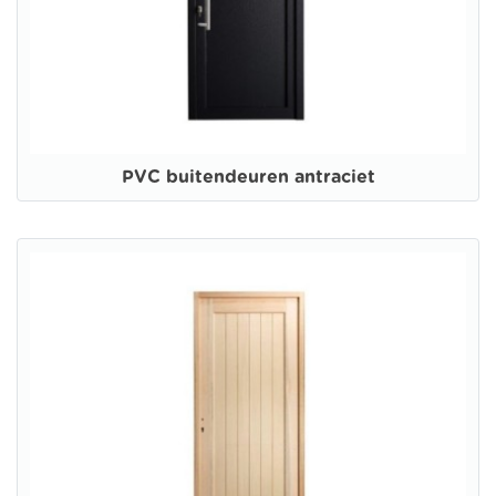
PVC buitendeuren antraciet