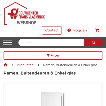
Contact
Inloggen
Filter
Producten
Ramen, Buitendeuren & Enkel glas
Ramen, Buitendeuren & Enkel glas