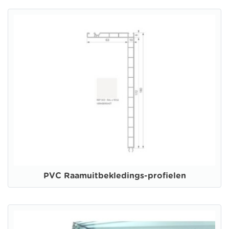
PVC Raamuitbekledings-profielen