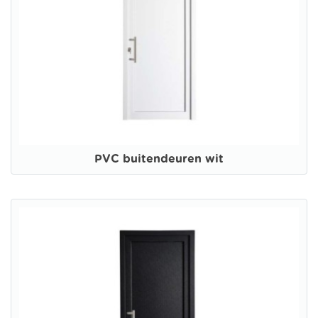
PVC buitendeuren wit