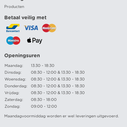
Producten
Betaal veilig met
Openingsuren
Maandag:
13:30 - 18:30
Dinsdag:
08:30 - 12:00 & 13:30 - 18:30
Woensdag:
08:30 - 12:00 & 13:30 - 18:30
Donderdag:
08:30 - 12:00 & 13:30 - 18:30
Vrijdag:
08:30 - 12:00 & 13:30 - 18:30
Zaterdag:
08:30 - 18:00
Zondag:
09:00 - 12:00
Maandagvoormiddag worden er wel leveringen uitgevoerd.