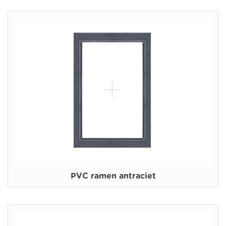
PVC ramen antraciet