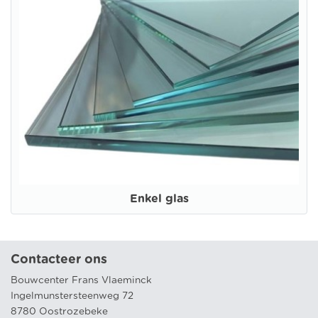
Enkel glas
Contacteer ons
Bouwcenter Frans Vlaeminck
Ingelmunstersteenweg 72
8780 Oostrozebeke