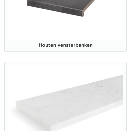
Houten vensterbanken