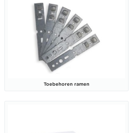
Toebehoren ramen