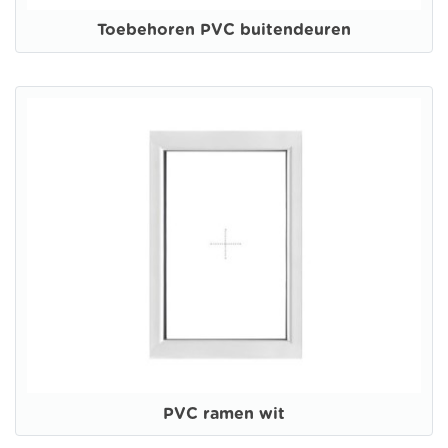
Toebehoren PVC buitendeuren
PVC ramen wit