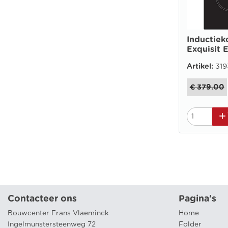
Inductiek
Exquisit E
Artikel:
319
€ 379.00
Contacteer ons
Pagina's
Bouwcenter Frans Vlaeminck
Home
Ingelmunstersteenweg 72
Folder