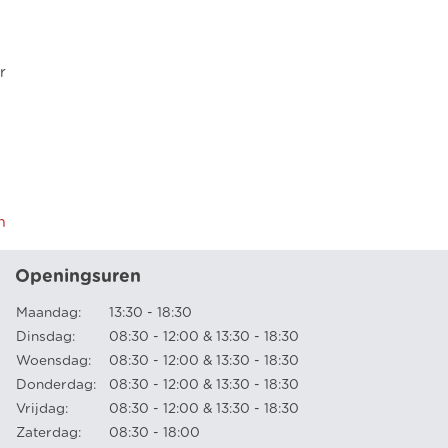
r
m
Openingsuren
Maandag:
13:30 - 18:30
Dinsdag:
08:30 - 12:00 & 13:30 - 18:30
Woensdag:
08:30 - 12:00 & 13:30 - 18:30
Donderdag:
08:30 - 12:00 & 13:30 - 18:30
Vrijdag:
08:30 - 12:00 & 13:30 - 18:30
Zaterdag:
08:30 - 18:00