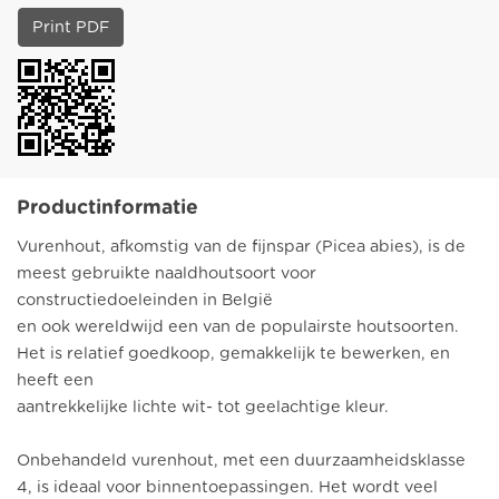
Print PDF
Productinformatie
Vurenhout, afkomstig van de fijnspar (Picea abies), is de
meest gebruikte naaldhoutsoort voor
constructiedoeleinden in België
en ook wereldwijd een van de populairste houtsoorten.
Het is relatief goedkoop, gemakkelijk te bewerken, en
heeft een
aantrekkelijke lichte wit- tot geelachtige kleur.
Onbehandeld vurenhout, met een duurzaamheidsklasse
4, is ideaal voor binnentoepassingen. Het wordt veel