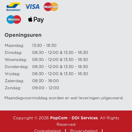
Openingsuren
Maandag:
13:30 - 18:30
Dinsdag:
08:30 - 12:00 & 13:30 - 18:30
Woensdag:
08:30 - 12:00 & 13:30 - 18:30
Donderdag:
08:30 - 12:00 & 13:30 - 18:30
Vrijdag:
08:30 - 12:00 & 13:30 - 18:30
Zaterdag:
08:30 - 18:00
Zondag:
09:00 - 12:00
Maandagvoormiddag worden er wel leveringen uitgevoerd.
Copyright © 2026
PopCom
-
DDI Services
. All Rights
Reserved
Cookiebeleid
Privacybeleid