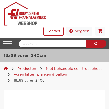
Contact
Inloggen
18x69 vuren 240cm
Producten
Niet behandeld constructiehout
Vuren latten, planken & balken
18x69 vuren 240cm