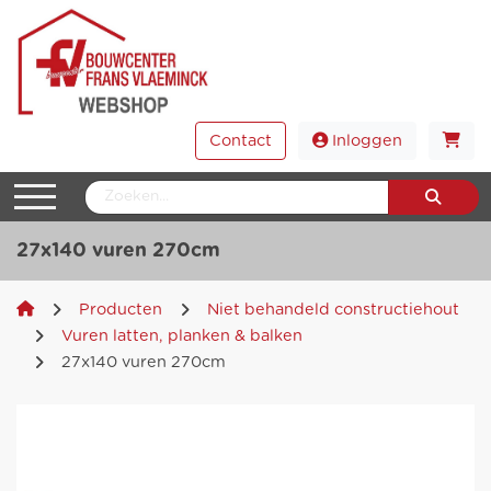
Contact
Inloggen
27x140 vuren 270cm
Producten
Niet behandeld constructiehout
Vuren latten, planken & balken
27x140 vuren 270cm