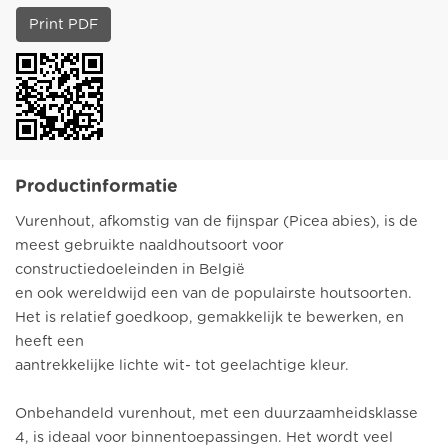
Print PDF
Productinformatie
Vurenhout, afkomstig van de fijnspar (Picea abies), is de
meest gebruikte naaldhoutsoort voor
constructiedoeleinden in België
en ook wereldwijd een van de populairste houtsoorten.
Het is relatief goedkoop, gemakkelijk te bewerken, en
heeft een
aantrekkelijke lichte wit- tot geelachtige kleur.
Onbehandeld vurenhout, met een duurzaamheidsklasse
4, is ideaal voor binnentoepassingen. Het wordt veel