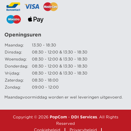
Openingsuren
Maandag:
13:30 - 18:30
Dinsdag:
08:30 - 12:00 & 13:30 - 18:30
Woensdag:
08:30 - 12:00 & 13:30 - 18:30
Donderdag:
08:30 - 12:00 & 13:30 - 18:30
Vrijdag:
08:30 - 12:00 & 13:30 - 18:30
Zaterdag:
08:30 - 18:00
Zondag:
09:00 - 12:00
Maandagvoormiddag worden er wel leveringen uitgevoerd.
Copyright © 2026
PopCom
-
DDI Services
. All Rights
Reserved
Cookiebeleid
Privacybeleid