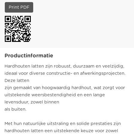
Print PDF
Productinformatie
Hardhouten latten zijn robuust, duurzaam en veelzijdig,
ideaal voor diverse constructie- en afwerkingsprojecten.
Deze latten
zijn gemaakt van hoogwaardig hardhout, wat zorgt voor
uitstekende weersbestendigheid en een lange
levensduur, zowel binnen
als buiten.
Met hun natuurlijke uitstraling en solide prestaties zijn
hardhouten latten een uitstekende keuze voor zowel