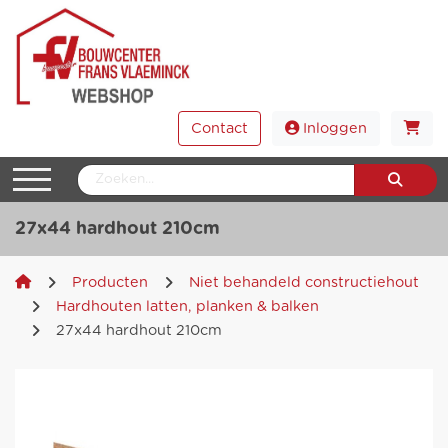
Contact
Inloggen
27x44 hardhout 210cm
Producten
Niet behandeld constructiehout
Hardhouten latten, planken & balken
27x44 hardhout 210cm