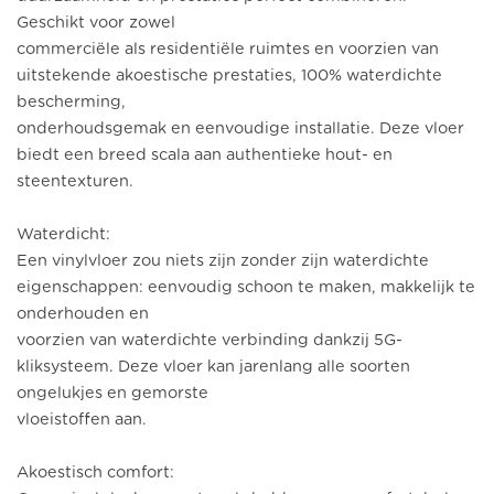
Geschikt voor zowel
commerciële als residentiële ruimtes en voorzien van
uitstekende akoestische prestaties, 100% waterdichte
bescherming,
onderhoudsgemak en eenvoudige installatie. Deze vloer
biedt een breed scala aan authentieke hout- en
steentexturen.
Waterdicht:
Een vinylvloer zou niets zijn zonder zijn waterdichte
eigenschappen: eenvoudig schoon te maken, makkelijk te
onderhouden en
voorzien van waterdichte verbinding dankzij 5G-
kliksysteem. Deze vloer kan jarenlang alle soorten
ongelukjes en gemorste
vloeistoffen aan.
Akoestisch comfort: