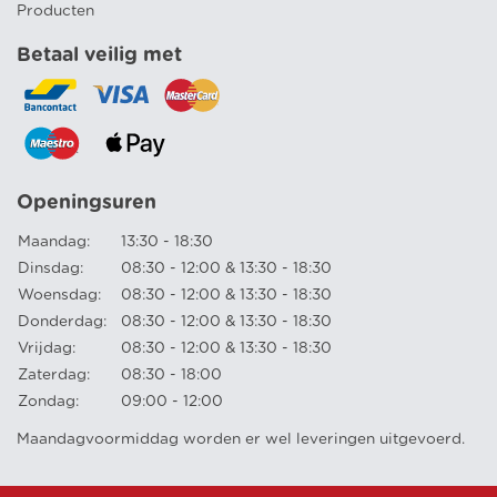
Producten
Betaal veilig met
Openingsuren
Maandag:
13:30 - 18:30
Dinsdag:
08:30 - 12:00 & 13:30 - 18:30
Woensdag:
08:30 - 12:00 & 13:30 - 18:30
Donderdag:
08:30 - 12:00 & 13:30 - 18:30
Vrijdag:
08:30 - 12:00 & 13:30 - 18:30
Zaterdag:
08:30 - 18:00
Zondag:
09:00 - 12:00
Maandagvoormiddag worden er wel leveringen uitgevoerd.