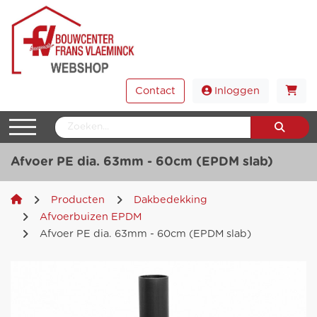
Contact
Inloggen
Afvoer PE dia. 63mm - 60cm (EPDM slab)
Producten
Dakbedekking
Afvoerbuizen EPDM
Afvoer PE dia. 63mm - 60cm (EPDM slab)