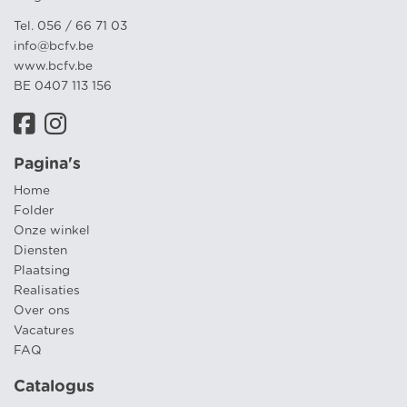
Tel. 056 / 66 71 03
info@bcfv.be
www.bcfv.be
BE 0407 113 156
Pagina's
Home
Folder
Onze winkel
Diensten
Plaatsing
Realisaties
Over ons
Vacatures
FAQ
Catalogus