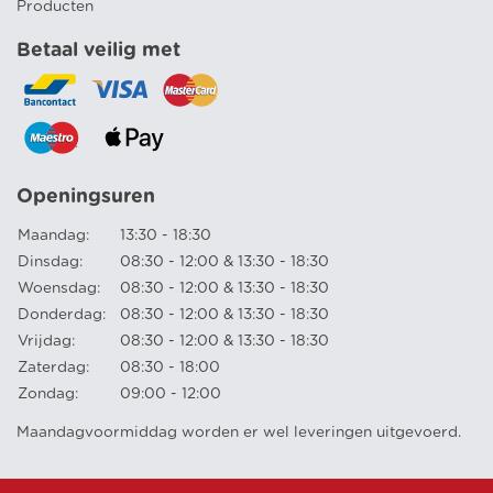
Producten
Betaal veilig met
Openingsuren
Maandag:
13:30 - 18:30
Dinsdag:
08:30 - 12:00 & 13:30 - 18:30
Woensdag:
08:30 - 12:00 & 13:30 - 18:30
Donderdag:
08:30 - 12:00 & 13:30 - 18:30
Vrijdag:
08:30 - 12:00 & 13:30 - 18:30
Zaterdag:
08:30 - 18:00
Zondag:
09:00 - 12:00
Maandagvoormiddag worden er wel leveringen uitgevoerd.