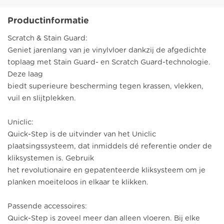
Productinformatie
Scratch & Stain Guard:
Geniet jarenlang van je vinylvloer dankzij de afgedichte
toplaag met Stain Guard- en Scratch Guard-technologie.
Deze laag
biedt superieure bescherming tegen krassen, vlekken,
vuil en slijtplekken.
Uniclic:
Quick-Step is de uitvinder van het Uniclic
plaatsingssysteem, dat inmiddels dé referentie onder de
kliksystemen is. Gebruik
het revolutionaire en gepatenteerde kliksysteem om je
planken moeiteloos in elkaar te klikken.
Passende accessoires:
Quick-Step is zoveel meer dan alleen vloeren. Bij elke