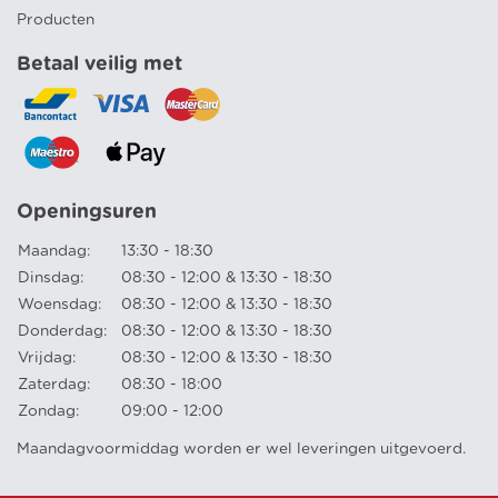
Producten
Betaal veilig met
Openingsuren
Maandag:
13:30 - 18:30
Dinsdag:
08:30 - 12:00 & 13:30 - 18:30
Woensdag:
08:30 - 12:00 & 13:30 - 18:30
Donderdag:
08:30 - 12:00 & 13:30 - 18:30
Vrijdag:
08:30 - 12:00 & 13:30 - 18:30
Zaterdag:
08:30 - 18:00
Zondag:
09:00 - 12:00
Maandagvoormiddag worden er wel leveringen uitgevoerd.