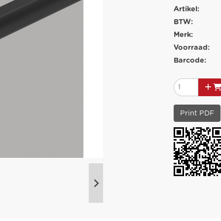
Artikel:
BTW:
Merk:
Voorraad:
Barcode:
Print PDF