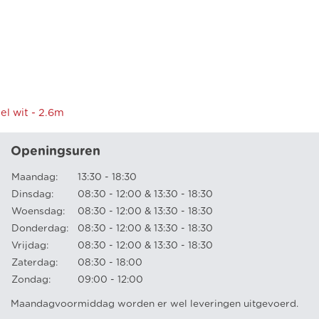
el wit - 2.6m
Openingsuren
Maandag:
13:30 - 18:30
Dinsdag:
08:30 - 12:00 & 13:30 - 18:30
Woensdag:
08:30 - 12:00 & 13:30 - 18:30
Donderdag:
08:30 - 12:00 & 13:30 - 18:30
Vrijdag:
08:30 - 12:00 & 13:30 - 18:30
Zaterdag:
08:30 - 18:00
Zondag:
09:00 - 12:00
Maandagvoormiddag worden er wel leveringen uitgevoerd.