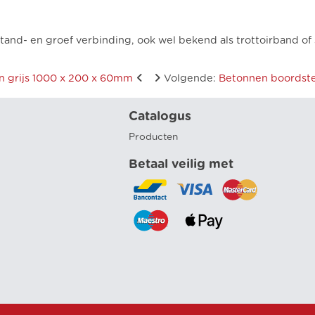
nd- en groef verbinding, ook wel bekend als trottoirband of
 grijs 1000 x 200 x 60mm
Volgende
:
Betonnen boordste
Catalogus
Producten
Betaal veilig met