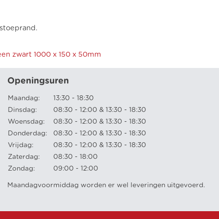
 stoeprand.
en zwart 1000 x 150 x 50mm
Openingsuren
Maandag:
13:30 - 18:30
Dinsdag:
08:30 - 12:00 & 13:30 - 18:30
Woensdag:
08:30 - 12:00 & 13:30 - 18:30
Donderdag:
08:30 - 12:00 & 13:30 - 18:30
Vrijdag:
08:30 - 12:00 & 13:30 - 18:30
Zaterdag:
08:30 - 18:00
Zondag:
09:00 - 12:00
Maandagvoormiddag worden er wel leveringen uitgevoerd.