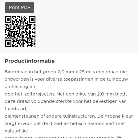
Print PDF
Productinformatie
Binddraad in het groen 2,0 mm x 25 m is een draad die
ontworpen is voor diverse toepassingen in de tuinbouw,
omheining en
doe-het-zelfprojecten. Met een dikte van 2,0 mm biedt
deze draad voldoende sterkte voor het bevestigen van
tuindraad,
plantensteunen of andere tuinstructuren. De groene kleur
zorgt ervoor dat de draad esthetisch harmonieert met
natuurlijke