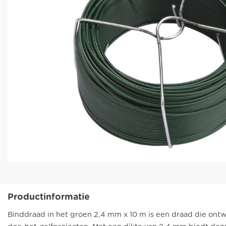
Productinformatie
Binddraad in het groen 2,4 mm x 10 m is een draad die ont