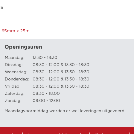
ke
2.65mm x 25m
Openingsuren
Maandag:
13:30 - 18:30
Dinsdag:
08:30 - 12:00 & 13:30 - 18:30
Woensdag:
08:30 - 12:00 & 13:30 - 18:30
Donderdag:
08:30 - 12:00 & 13:30 - 18:30
Vrijdag:
08:30 - 12:00 & 13:30 - 18:30
Zaterdag:
08:30 - 18:00
Zondag:
09:00 - 12:00
Maandagvoormiddag worden er wel leveringen uitgevoerd.