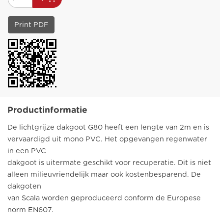
Print PDF
Productinformatie
De lichtgrijze dakgoot G80 heeft een lengte van 2m en is
vervaardigd uit mono PVC. Het opgevangen regenwater
in een PVC
dakgoot is uitermate geschikt voor recuperatie. Dit is niet
alleen milieuvriendelijk maar ook kostenbesparend. De
dakgoten
van Scala worden geproduceerd conform de Europese
norm EN607.