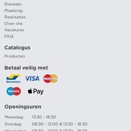
Diensten
Plaatsing
Realisaties
Over ons
Vacatures
FAQ
Catalogus
Producten
Betaal veilig met
Openingsuren
Maandag:
13:30 - 18:30
Dinsdag:
08:30 - 12:00 & 13:30 - 18:30