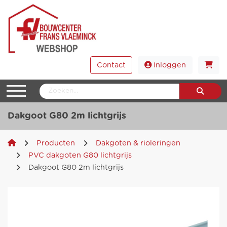
Contact
Inloggen
Dakgoot G80 2m lichtgrijs
Producten
Dakgoten & rioleringen
PVC dakgoten G80 lichtgrijs
Dakgoot G80 2m lichtgrijs