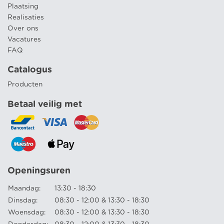
Plaatsing
Realisaties
Over ons
Vacatures
FAQ
Catalogus
Producten
Betaal veilig met
Openingsuren
Maandag:
13:30 - 18:30
Dinsdag:
08:30 - 12:00 & 13:30 - 18:30
Woensdag:
08:30 - 12:00 & 13:30 - 18:30