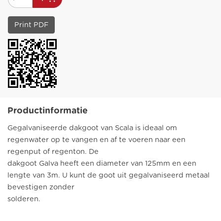
Print PDF
Productinformatie
Gegalvaniseerde dakgoot van Scala is ideaal om
regenwater op te vangen en af te voeren naar een
regenput of regenton. De
dakgoot Galva heeft een diameter van 125mm en een
lengte van 3m. U kunt de goot uit gegalvaniseerd metaal
bevestigen zonder
solderen.