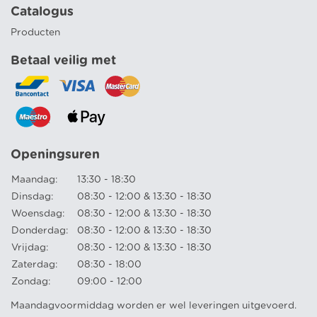
Catalogus
Producten
Betaal veilig met
Openingsuren
Maandag:
13:30 - 18:30
Dinsdag:
08:30 - 12:00 & 13:30 - 18:30
Woensdag:
08:30 - 12:00 & 13:30 - 18:30
Donderdag:
08:30 - 12:00 & 13:30 - 18:30
Vrijdag:
08:30 - 12:00 & 13:30 - 18:30
Zaterdag:
08:30 - 18:00
Zondag:
09:00 - 12:00
Maandagvoormiddag worden er wel leveringen uitgevoerd.