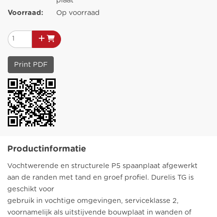
plaat
Voorraad:
Op voorraad
Print PDF
Productinformatie
Vochtwerende en structurele P5 spaanplaat afgewerkt
aan de randen met tand en groef profiel. Durelis TG is
geschikt voor
gebruik in vochtige omgevingen, serviceklasse 2,
voornamelijk als uitstijvende bouwplaat in wanden of