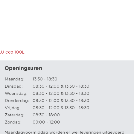
BLU eco 100L
Openingsuren
Maandag:
13:30 - 18:30
Dinsdag:
08:30 - 12:00 & 13:30 - 18:30
Woensdag:
08:30 - 12:00 & 13:30 - 18:30
Donderdag:
08:30 - 12:00 & 13:30 - 18:30
Vrijdag:
08:30 - 12:00 & 13:30 - 18:30
Zaterdag:
08:30 - 18:00
Zondag:
09:00 - 12:00
Maandagvoormiddag worden er wel leveringen uitgevoerd.