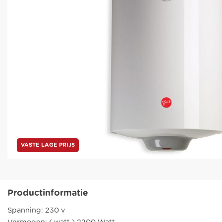
VASTE LAGE PRIJS
Productinformatie
Spanning: 230 v