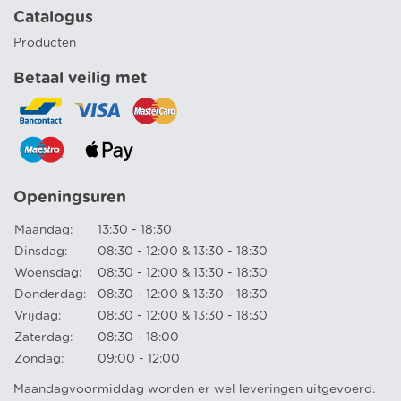
Catalogus
Producten
Betaal veilig met
Openingsuren
Maandag:
13:30 - 18:30
Dinsdag:
08:30 - 12:00 & 13:30 - 18:30
Woensdag:
08:30 - 12:00 & 13:30 - 18:30
Donderdag:
08:30 - 12:00 & 13:30 - 18:30
Vrijdag:
08:30 - 12:00 & 13:30 - 18:30
Zaterdag:
08:30 - 18:00
Zondag:
09:00 - 12:00
Maandagvoormiddag worden er wel leveringen uitgevoerd.