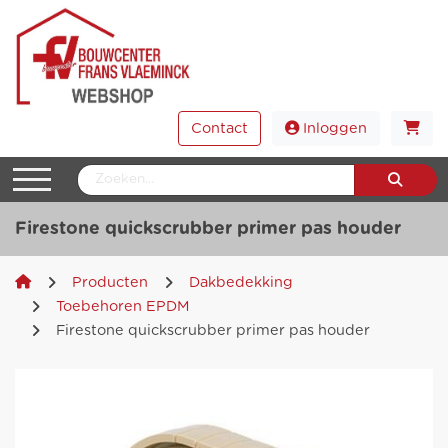
Contact
Inloggen
Firestone quickscrubber primer pas houder
Producten
Dakbedekking
Toebehoren EPDM
Firestone quickscrubber primer pas houder