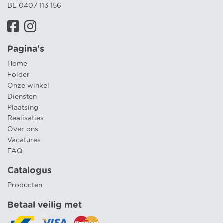
BE 0407 113 156
Pagina's
Home
Folder
Onze winkel
Diensten
Plaatsing
Realisaties
Over ons
Vacatures
FAQ
Catalogus
Producten
Betaal veilig met