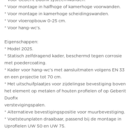
* Voor montage in halfhoge of kamerhoge voorwanden.
* Voor montage in kamerhoge scheidingswanden.
* Voor vloeropbouw 0-25 cm.
* Voor hang-wc's.
Eigenschappen:
* Model 2025.
* Statisch zelfdragend kader, beschermd tegen corrosie
met poedercoating.
* Kader voor hang-wc's met aansluitmaten volgens EN 33
en een projectie tot 70 cm.
* Met uitschuifplaatjes voor zijdelingse bevestiging boven
het element op metalen of houten profielen of op Geberit
Duofix
verstevigingspalen.
* Alternatieve bevestigingspositie voor muurbevestiging.
* Voetsteunplaten draaibaar, passend bij de montage in
Uprofielen UW 50 en UW 75.