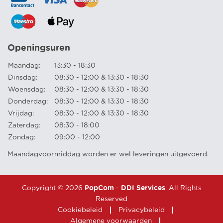
Openingsuren
Maandag:
13:30 - 18:30
Dinsdag:
08:30 - 12:00 & 13:30 - 18:30
Woensdag:
08:30 - 12:00 & 13:30 - 18:30
Donderdag:
08:30 - 12:00 & 13:30 - 18:30
Vrijdag:
08:30 - 12:00 & 13:30 - 18:30
Zaterdag:
08:30 - 18:00
Zondag:
09:00 - 12:00
Maandagvoormiddag worden er wel leveringen uitgevoerd.
Copyright © 2026
PopCom
-
DDI Services
. All Rights
Reserved
Cookiebeleid
Privacybeleid
Algemene voorwaarden