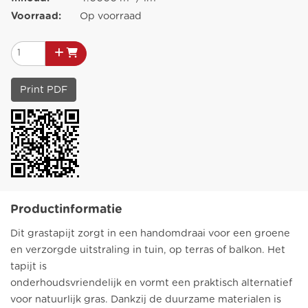
Voorraad:
Op voorraad
Print PDF
Productinformatie
Dit grastapijt zorgt in een handomdraai voor een groene
en verzorgde uitstraling in tuin, op terras of balkon. Het
tapijt is
onderhoudsvriendelijk en vormt een praktisch alternatief
voor natuurlijk gras. Dankzij de duurzame materialen is