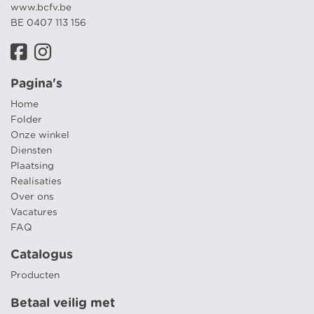
www.bcfv.be
BE 0407 113 156
Pagina's
Home
Folder
Onze winkel
Diensten
Plaatsing
Realisaties
Over ons
Vacatures
FAQ
Catalogus
Producten
Betaal veilig met