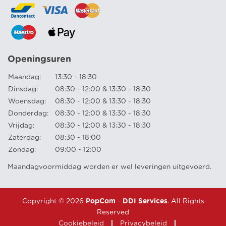
Openingsuren
Maandag:
13:30 - 18:30
Dinsdag:
08:30 - 12:00 & 13:30 - 18:30
Woensdag:
08:30 - 12:00 & 13:30 - 18:30
Donderdag:
08:30 - 12:00 & 13:30 - 18:30
Vrijdag:
08:30 - 12:00 & 13:30 - 18:30
Zaterdag:
08:30 - 18:00
Zondag:
09:00 - 12:00
Maandagvoormiddag worden er wel leveringen uitgevoerd.
Copyright © 2026
PopCom
-
DDI Services
. All Rights
Reserved
Cookiebeleid
Privacybeleid