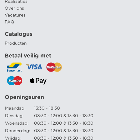
Realisaties
Over ons
Vacatures
FAQ
Catalogus
Producten
Betaal veilig met
Openingsuren
Maandag:
13:30 - 18:30
Dinsdag:
08:30 - 12:00 & 13:30 - 18:30
Woensdag:
08:30 - 12:00 & 13:30 - 18:30
Donderdag:
08:30 - 12:00 & 13:30 - 18:30
Vrijdag:
08:30 - 12:00 & 13:30 - 18:30