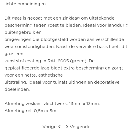
lichte omheiningen.
Dit gaas is gecoat met een zinklaag om uitstekende
bescherming tegen roest te bieden. Ideaal voor langdurig
buitengebruik en
omgevingen die blootgesteld worden aan verschillende
weersomstandigheden. Naast de verzinkte basis heeft dit
gaas een
kunststof coating in RAL 6005 (groen). De
geplastificeerde laag biedt extra bescherming en zorgt
voor een nette, esthetische
uitstraling, ideaal voor tuinafsluitingen en decoratieve
doeleinden.
Afmeting zeskant vlechtwerk: 13mm x 13mm.
Afmeting rol: 0,5m x 5m.
Vorige
Volgende