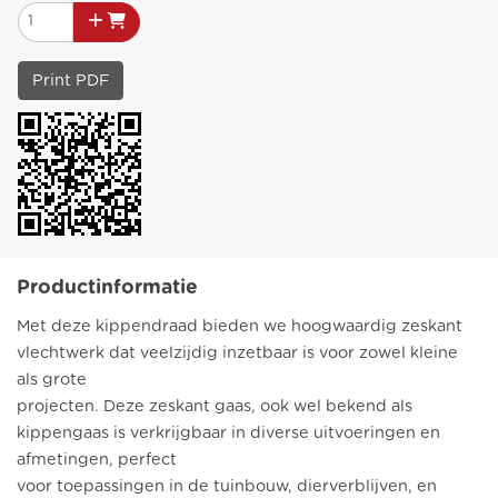
Print PDF
Productinformatie
Met deze kippendraad bieden we hoogwaardig zeskant
vlechtwerk dat veelzijdig inzetbaar is voor zowel kleine
als grote
projecten. Deze zeskant gaas, ook wel bekend als
kippengaas is verkrijgbaar in diverse uitvoeringen en
afmetingen, perfect
voor toepassingen in de tuinbouw, dierverblijven, en