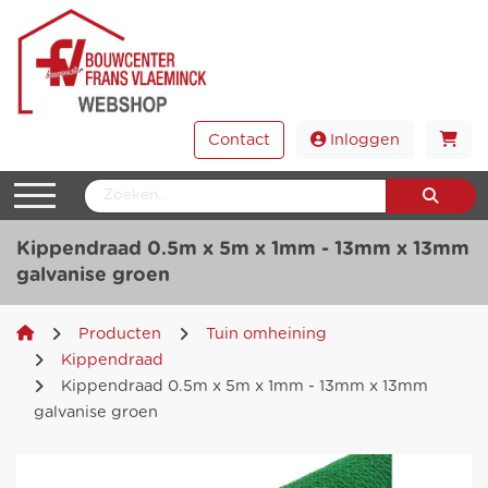
Contact
Inloggen
Kippendraad 0.5m x 5m x 1mm - 13mm x 13mm
galvanise groen
Producten
Tuin omheining
Kippendraad
Kippendraad 0.5m x 5m x 1mm - 13mm x 13mm
galvanise groen