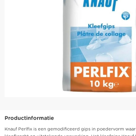
Productinformatie
Knauf Perlfix is een gemodificeerd gips in poedervorm waar