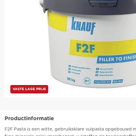
VASTE LAGE PRIJS
Productinformatie
F2F Pasta is een witte, gebruiksklare vulpasta opgebouwd 