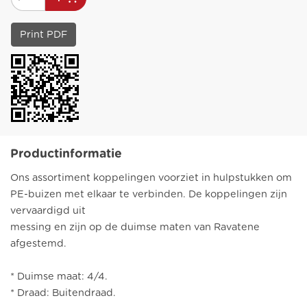
Print PDF
Productinformatie
Ons assortiment koppelingen voorziet in hulpstukken om
PE-buizen met elkaar te verbinden. De koppelingen zijn
vervaardigd uit
messing en zijn op de duimse maten van Ravatene
afgestemd.
* Duimse maat: 4/4.
* Draad: Buitendraad.