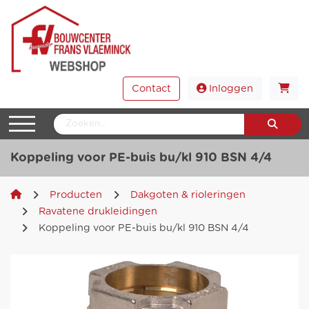
Contact
Inloggen
Koppeling voor PE-buis bu/kl 910 BSN 4/4
Producten
Dakgoten & rioleringen
Ravatene drukleidingen
Koppeling voor PE-buis bu/kl 910 BSN 4/4