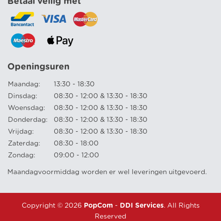
Betaal veilig met
Openingsuren
Maandag:
13:30 - 18:30
Dinsdag:
08:30 - 12:00 & 13:30 - 18:30
Woensdag:
08:30 - 12:00 & 13:30 - 18:30
Donderdag:
08:30 - 12:00 & 13:30 - 18:30
Vrijdag:
08:30 - 12:00 & 13:30 - 18:30
Zaterdag:
08:30 - 18:00
Zondag:
09:00 - 12:00
Maandagvoormiddag worden er wel leveringen uitgevoerd.
Copyright © 2026
PopCom
-
DDI Services
. All Rights
Reserved