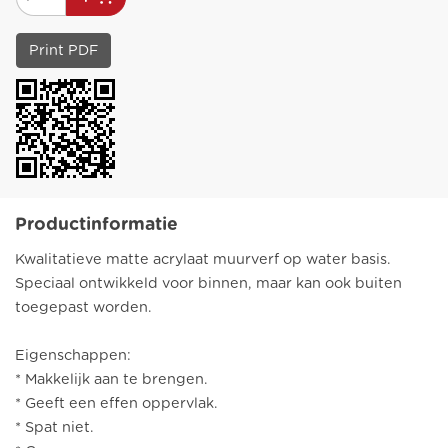
Print PDF
Productinformatie
Kwalitatieve matte acrylaat muurverf op water basis.
Speciaal ontwikkeld voor binnen, maar kan ook buiten
toegepast worden.
Eigenschappen:
* Makkelijk aan te brengen.
* Geeft een effen oppervlak.
* Spat niet.