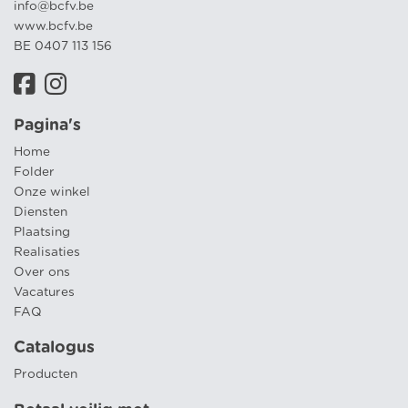
info@bcfv.be
www.bcfv.be
BE 0407 113 156
Pagina's
Home
Folder
Onze winkel
Diensten
Plaatsing
Realisaties
Over ons
Vacatures
FAQ
Catalogus
Producten