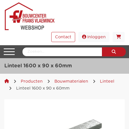
Contact
Inloggen
Linteel 1600 x 90 x 60mm
Producten
Bouwmaterialen
Linteel
Linteel 1600 x 90 x 60mm