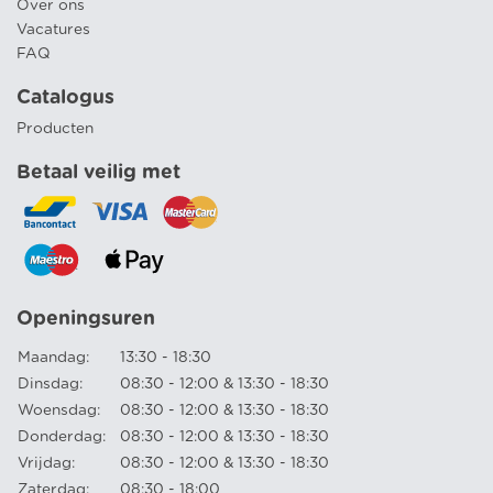
Over ons
Vacatures
FAQ
Catalogus
Producten
Betaal veilig met
Openingsuren
Maandag:
13:30 - 18:30
Dinsdag:
08:30 - 12:00 & 13:30 - 18:30
Woensdag:
08:30 - 12:00 & 13:30 - 18:30
Donderdag:
08:30 - 12:00 & 13:30 - 18:30
Vrijdag:
08:30 - 12:00 & 13:30 - 18:30
Zaterdag:
08:30 - 18:00