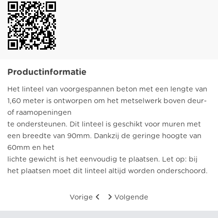
Productinformatie
Het linteel van voorgespannen beton met een lengte van
1,60 meter is ontworpen om het metselwerk boven deur-
of raamopeningen
te ondersteunen. Dit linteel is geschikt voor muren met
een breedte van 90mm. Dankzij de geringe hoogte van
60mm en het
lichte gewicht is het eenvoudig te plaatsen. Let op: bij
het plaatsen moet dit linteel altijd worden onderschoord.
Vorige
Volgende