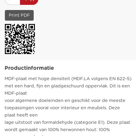
Print PDF
Productinformatie
MDF-plaat met hoge densiteit (MDF.LA volgens EN 622-5)
met een hard, fijn en gladgeschuurd oppervlak. Dit is een
MDF-plaat
voor algemene doeleinden en geschikt voor de meeste
toepassingen vooral voor interieur en meubels. Deze
plaat heeft een
lage uitstoot van formaldehyde (categorie E1). Deze plaat
wordt gemaakt van 100% herwonnen hout: 100%