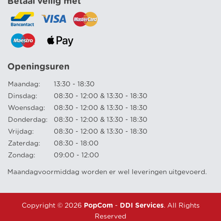
Betaal veilig met
Openingsuren
Maandag:
13:30 - 18:30
Dinsdag:
08:30 - 12:00 & 13:30 - 18:30
Woensdag:
08:30 - 12:00 & 13:30 - 18:30
Donderdag:
08:30 - 12:00 & 13:30 - 18:30
Vrijdag:
08:30 - 12:00 & 13:30 - 18:30
Zaterdag:
08:30 - 18:00
Zondag:
09:00 - 12:00
Maandagvoormiddag worden er wel leveringen uitgevoerd.
Copyright © 2026
PopCom
-
DDI Services
. All Rights
Reserved