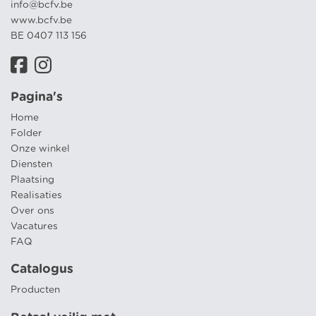
info@bcfv.be
www.bcfv.be
BE 0407 113 156
Pagina's
Home
Folder
Onze winkel
Diensten
Plaatsing
Realisaties
Over ons
Vacatures
FAQ
Catalogus
Producten