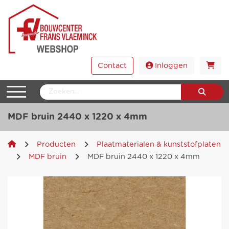
Contact
Inloggen
MDF bruin 2440 x 1220 x 4mm
Producten
Plaatmaterialen & kunststofplaten
MDF bruin
MDF bruin 2440 x 1220 x 4mm