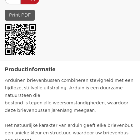
Print PDF
Productinformatie
Arduinen brievenbussen combineren stevigheid met een
tijdloze, stijlvolle uitstraling. Arduin is een duurzame
natuursteen die
bestand is tegen alle weersomstandigheden, waardoor
deze brievenbussen jarenlang meegaan.
Het natuurlijke karakter van arduin geeft elke brievenbus
een unieke kleur en structuur, waardoor uw brievenbus