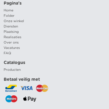
Pagina's
Home
Folder
Onze winkel
Diensten
Plaatsing
Realisaties
Over ons
Vacatures
FAQ
Catalogus
Producten
Betaal veilig met