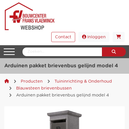
Contact
Inloggen
Arduinen pakket brievenbus gelijnd model 4
Producten
Tuininrichting & Onderhoud
Blauwsteen brievenbussen
Arduinen pakket brievenbus gelijnd model 4