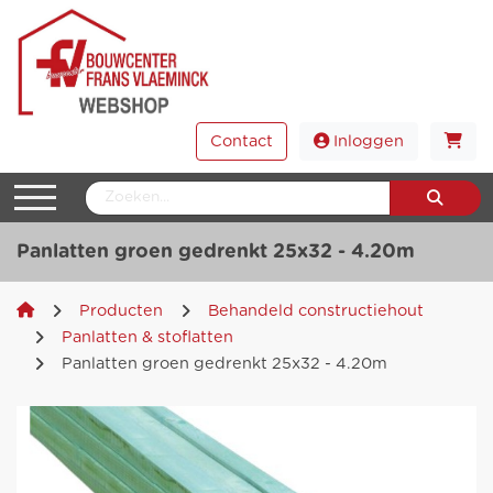
Contact
Inloggen
Panlatten groen gedrenkt 25x32 - 4.20m
Producten
Behandeld constructiehout
Panlatten & stoflatten
Panlatten groen gedrenkt 25x32 - 4.20m