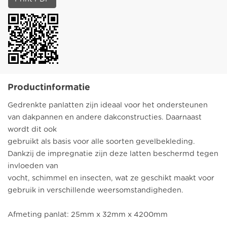
Productinformatie
Gedrenkte panlatten zijn ideaal voor het ondersteunen
van dakpannen en andere dakconstructies. Daarnaast
wordt dit ook
gebruikt als basis voor alle soorten gevelbekleding.
Dankzij de impregnatie zijn deze latten beschermd tegen
invloeden van
vocht, schimmel en insecten, wat ze geschikt maakt voor
gebruik in verschillende weersomstandigheden.
Afmeting panlat: 25mm x 32mm x 4200mm