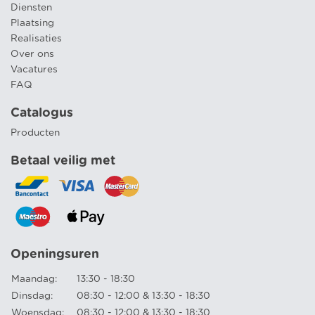
Diensten
Plaatsing
Realisaties
Over ons
Vacatures
FAQ
Catalogus
Producten
Betaal veilig met
Openingsuren
Maandag:
13:30 - 18:30
Dinsdag:
08:30 - 12:00 & 13:30 - 18:30
Woensdag:
08:30 - 12:00 & 13:30 - 18:30