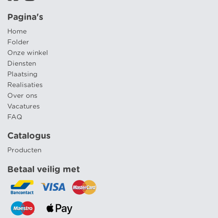
Pagina's
Home
Folder
Onze winkel
Diensten
Plaatsing
Realisaties
Over ons
Vacatures
FAQ
Catalogus
Producten
Betaal veilig met