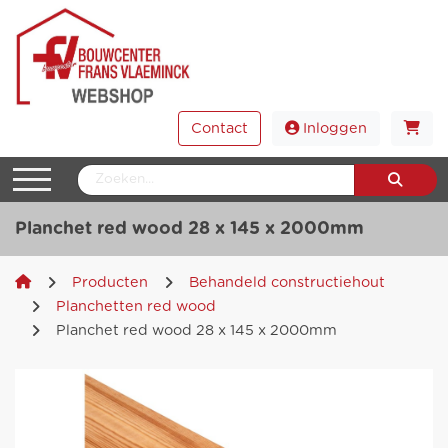
Contact
Inloggen
Planchet red wood 28 x 145 x 2000mm
Producten
Behandeld constructiehout
Planchetten red wood
Planchet red wood 28 x 145 x 2000mm