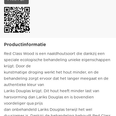
Productinformatie
Red Class Wood is een naaldhoutsoort die dankzij een
speciale ecologische behandeling unieke eigenschappen
krijgt. Door de
kunstmatige droging werkt het hout minder, en de
behandeling zorgt ervoor dat het langer meegaat en de
authentieke kleur van
Lariks Douglas krijgt. Dit hout heeft minder last van
harsvorming dan Lariks Douglas en is bovendien
voordeliger qua prijs
dan onbehandeld Lariks Douglas terwijl het wel
duurzamer is. Dankzij de behandeling behoudt Red Class