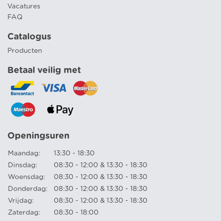
Vacatures
FAQ
Catalogus
Producten
Betaal veilig met
Openingsuren
Maandag:
13:30 - 18:30
Dinsdag:
08:30 - 12:00 & 13:30 - 18:30
Woensdag:
08:30 - 12:00 & 13:30 - 18:30
Donderdag:
08:30 - 12:00 & 13:30 - 18:30
Vrijdag:
08:30 - 12:00 & 13:30 - 18:30
Zaterdag:
08:30 - 18:00