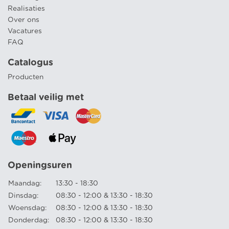
Realisaties
Over ons
Vacatures
FAQ
Catalogus
Producten
Betaal veilig met
Openingsuren
Maandag:
13:30 - 18:30
Dinsdag:
08:30 - 12:00 & 13:30 - 18:30
Woensdag:
08:30 - 12:00 & 13:30 - 18:30
Donderdag:
08:30 - 12:00 & 13:30 - 18:30