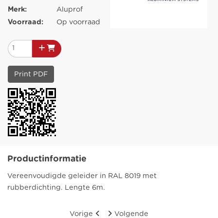
Merk:
Aluprof
Voorraad:
Op voorraad
Print PDF
Productinformatie
Vereenvoudigde geleider in RAL 8019 met
rubberdichting. Lengte 6m.
Vorige
Volgende